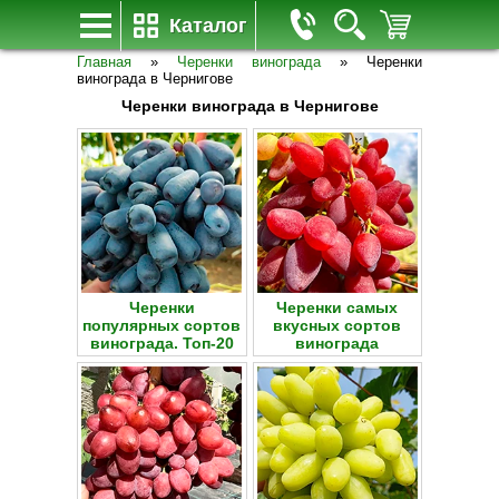
Каталог
Главная
»
Черенки винограда
»
Черенки
винограда в Чернигове
Черенки винограда в Чернигове
Черенки
Черенки самых
популярных сортов
вкусных сортов
винограда. Топ-20
винограда