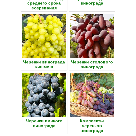
среднего срока
винограда
созревания
Черенки винограда
Черенки столового
кишмиш
винограда
Черенки винного
Комплекты
винограда
черенков
винограда